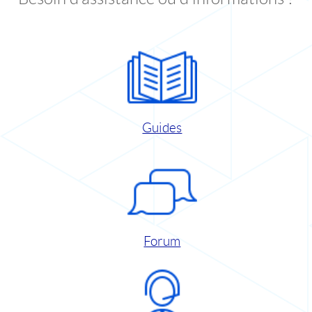
Guides
Forum